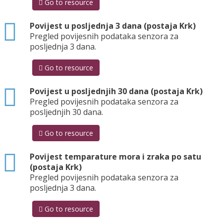
Go to resource
html
Povijest u posljednja 3 dana (postaja Krk)
Pregled povijesnih podataka senzora za
posljednja 3 dana.
Go to resource
html
Povijest u posljednjih 30 dana (postaja Krk)
Pregled povijesnih podataka senzora za
posljednjih 30 dana.
Go to resource
html
Povijest temparature mora i zraka po satu
(postaja Krk)
Pregled povijesnih podataka senzora za
posljednja 3 dana.
Go to resource