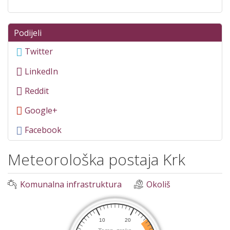
Podijeli
Twitter
LinkedIn
Reddit
Google+
Facebook
Meteorološka postaja Krk
Komunalna infrastruktura
Okoliš