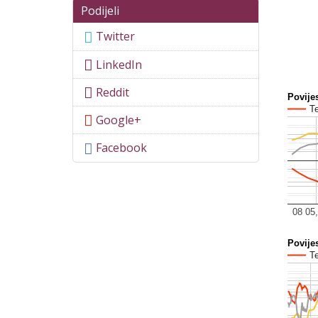
Podijeli
Twitter
LinkedIn
Reddit
Google+
Facebook