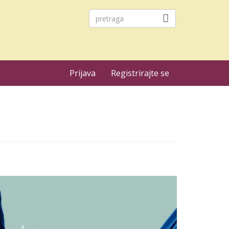
Prijava
Registrirajte se